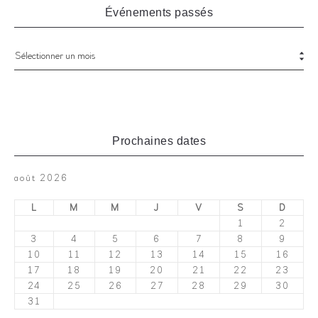
Événements passés
Prochaines dates
août 2026
L
M
M
J
V
S
D
1
2
3
4
5
6
7
8
9
10
11
12
13
14
15
16
17
18
19
20
21
22
23
24
25
26
27
28
29
30
31