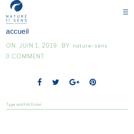
accueil
ON: JUIN 1, 2019
BY: nature-sens
0 COMMENT